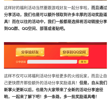
这样好的福利活动当然要跟游戏好友一起分享啦，
而且通过
分享活动，我们也是可以额外领取到许多丰厚的活动奖励道
具！而在以往的活动中，我们一般都是选择将活动链接分享
到QQ群、QQ空间、部落或者贴吧。
这样不仅可以将福利活动分享给更多的火线玩家，而且让自
己更快攒齐那些额外的活动分享奖励道具！
但是，自从我们
新掌火更新以后，也是为大家带来了全新的活动分享途径
哟，一起来了解下吧！多一条路，多一批奖励道具嘞！