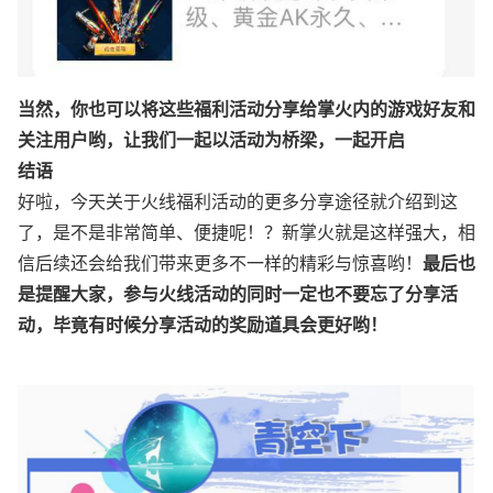
当然，你也可以将这些福利活动分享给掌火内的游戏好友和
关注用户哟，让我们一起以活动为桥梁，一起开启
结语
好啦，今天关于火线福利活动的更多分享途径就介绍到这
了，是不是非常简单、便捷呢！？新掌火就是这样强大，相
信后续还会给我们带来更多不一样的精彩与惊喜哟！
最后也
是提醒大家，参与火线活动的同时一定也不要忘了分享活
动，毕竟有时候分享活动的奖励道具会更好哟！