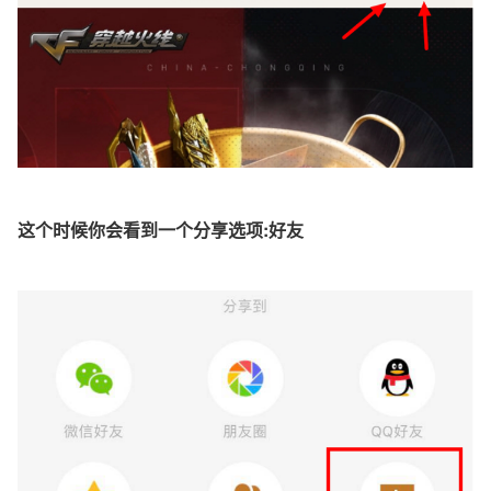
这个时候你会看到一个分享选项:好友