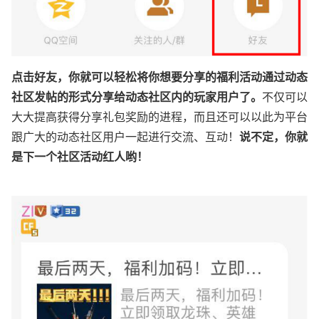
点击好友，你就可以轻松将你想要分享的福利活动通过动态
社区发帖的形式分享给动态社区内的玩家用户了。
不仅可以
大大提高获得分享礼包奖励的进程，而且还可以以此为平台
跟广大的动态社区用户一起进行交流、互动！
说不定，你就
是下一个社区活动红人哟！